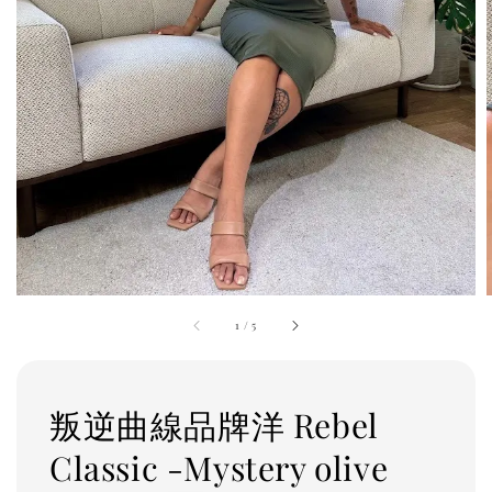
1
/
5
叛逆曲線品牌洋 Rebel
Classic -Mystery olive