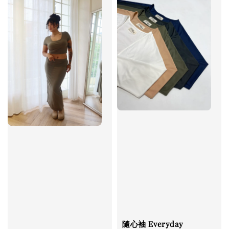
隨心袖 Everyday