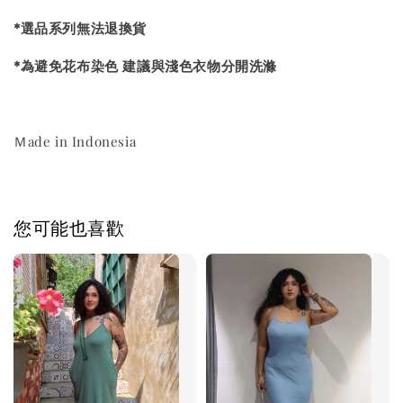
*選品系列無法退換貨
*為避免花布染色 建議與淺色衣物分開洗滌
Ｍade in Indonesia
您可能也喜歡