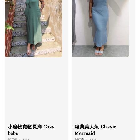
小廢物寬鬆長洋 Cozy
經典美人魚 Classic
babe
Mermaid