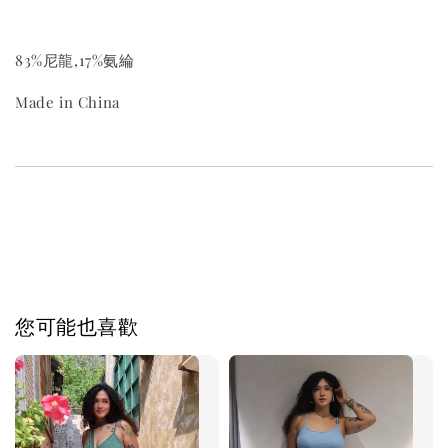
83%尼龍,17%氨綸
Made in China
您可能也喜歡