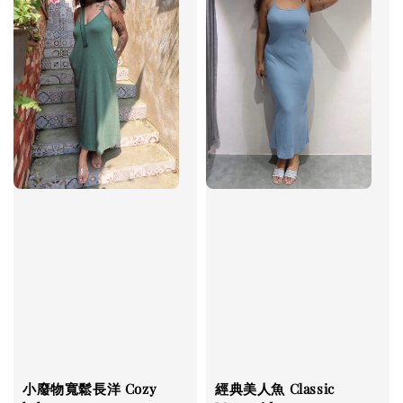
小廢物寬鬆長洋 Cozy
經典美人魚 Classic