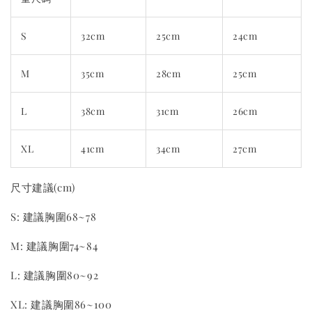
S
32cm
25cm
24cm
M
35cm
28cm
25cm
L
38cm
31cm
26cm
XL
41cm
34cm
27cm
尺寸建議(cm)
S: 建議胸圍68~78
M: 建議胸圍74~84
L: 建議胸圍80~92
XL: 建議胸圍86~100